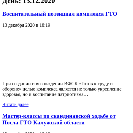
День:
13.12.2020
Воспитательный потенциал комплекса ГТО
13 декабря 2020 в 18:19
При создании и возрождении ВФСК «Готов к труду и
обороне» целью комплекса является не только укрепление
здоровья, но и воспитание патриотизма…
Читать далее
Мастер-классы по скандинавской ходьбе от
Посла ГТО Калужской области