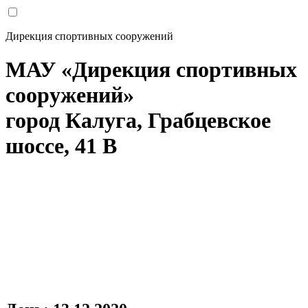
Дирекция спортивных сооружений
МАУ «Дирекция спортивных
сооружений»
город Калуга, Грабцевское
шоссе, 41 В