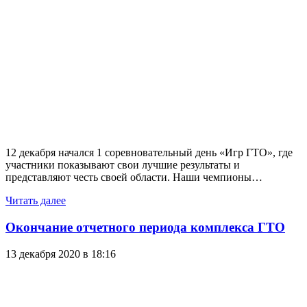
12 декабря начался 1 соревновательный день «Игр ГТО», где
участники показывают свои лучшие результаты и
представляют честь своей области. Наши чемпионы…
Читать далее
Окончание отчетного периода комплекса ГТО
13 декабря 2020 в 18:16