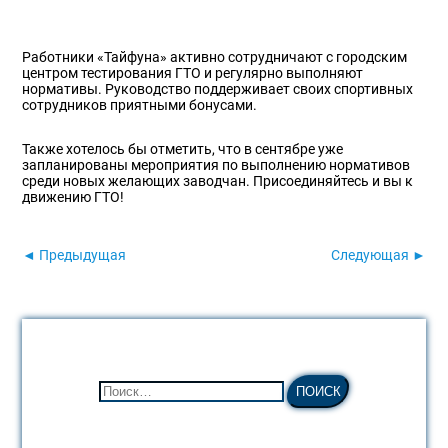
Работники «Тайфуна» активно сотрудничают с городским
центром тестирования ГТО и регулярно выполняют
нормативы. Руководство поддерживает своих спортивных
сотрудников приятными бонусами.
Также хотелось бы отметить, что в сентябре уже
запланированы мероприятия по выполнению нормативов
среди новых желающих заводчан. Присоединяйтесь и вы к
движению ГТО!
◄ Предыдущая
Следующая ►