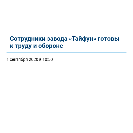
Сотрудники завода «Тайфун» готовы
к труду и обороне
1 сентября 2020 в 10:50