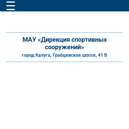
МАУ «Дирекция спортивных
сооружений»
город Калуга, Грабцевское шоссе, 41 В