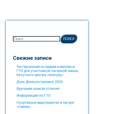
Свежие записи
Тестирование по видам комплекса
ГТО для участников лагерной смены
батутного центра «Кенгуру».
День физкультурника 2026
Вручение знаков отличия
Информация по ГТО
Спортивное мероприятие в лагере
«Смена»