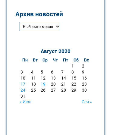
Архив новостей
Август 2020
Пн
Вт
Ср
Чт
Пт
Сб
Вс
1
2
3
4
5
6
7
8
9
10
11
12
13
14
15
16
17
18
19
20
21
22
23
24
25
26
27
28
29
30
31
« Июл
Сен »