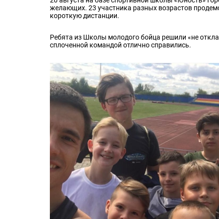
желающих. 23 участника разных возрастов продем
короткую дистанции.
Ребята из Школы молодого бойца решили «не откл
сплоченной командой отлично справились.