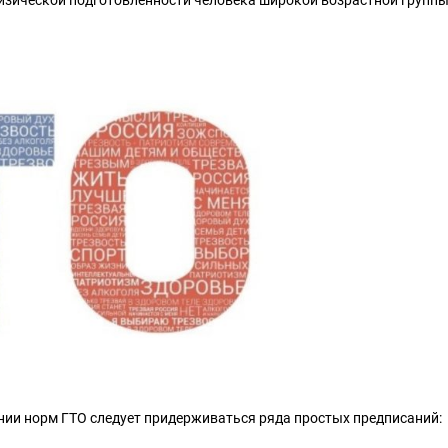
нии норм ГТО следует придерживаться ряда простых предписаний: