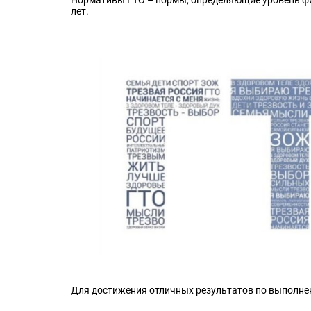
лет.
Для достижения отличных результатов по выполне