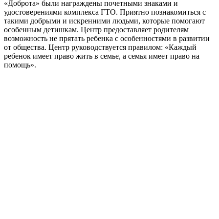
«Доброта» были награждены почетными знаками и
удостоверениями комплекса ГТО. Приятно познакомиться с
такими добрыми и искренними людьми, которые помогают
особенным детишкам. Центр предоставляет родителям
возможность не прятать ребенка с особенностями в развитии
от общества. Центр руководствуется правилом: «Каждый
ребенок имеет право жить в семье, а семья имеет право на
помощь».