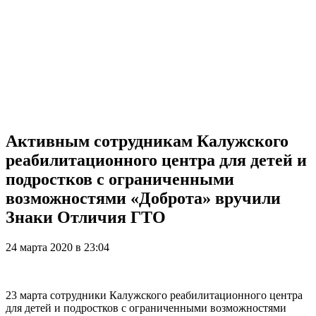
Активным сотрудникам Калужского
реабилитационного центра для детей и
подростков с ограниченными
возможностями «Доброта» вручили
Знаки Отличия ГТО
24 марта 2020 в 23:04
23 марта сотрудники Калужского реабилитационного центра
для детей и подростков с ограниченными возможностями